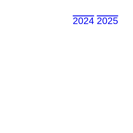
2024
2025